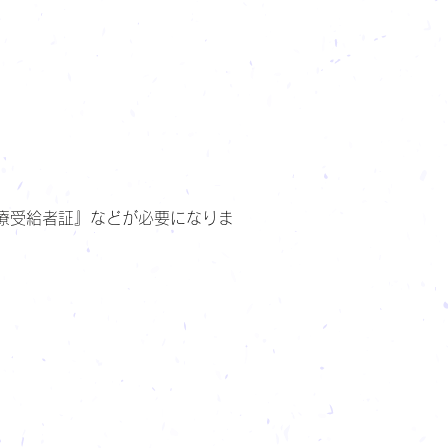
療受給者証』などが必要になりま