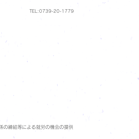
TEL:0739-20-1779
係の締結等による就労の機会の提供